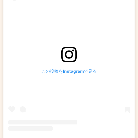
この投稿をInstagramで見る