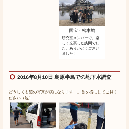
国宝・松本城
研究室メンバーで。楽
しく充実した訪問でし
た。ありがとうござい
ました！
2016年8月10日 島原半島での地下水調査
どうしても縦の写真が横になります…。首を横にしてご覧く
ださい（泣）