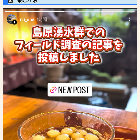
最近の1枚