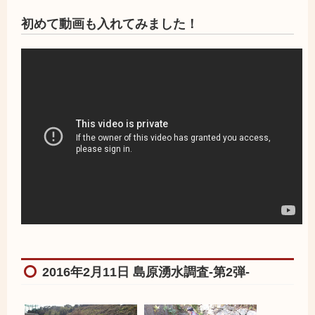
初めて動画も入れてみました！
2016年2月11日 島原湧水調査-第2弾-