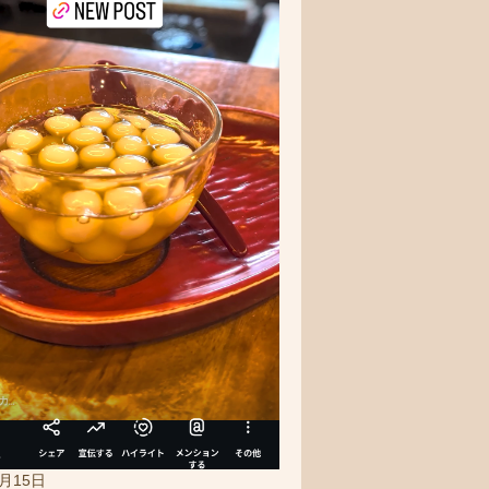
5月15日