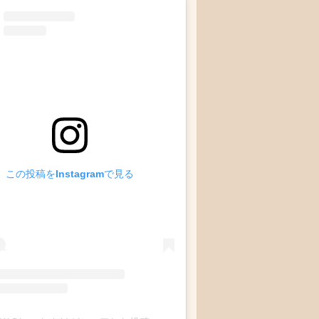
この投稿をInstagramで見る